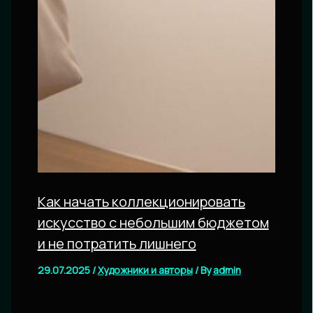
Как начать коллекционировать
искусство с небольшим бюджетом
и не потратить лишнего
29.07.2025
/
Художники и авторы
/ By
admin