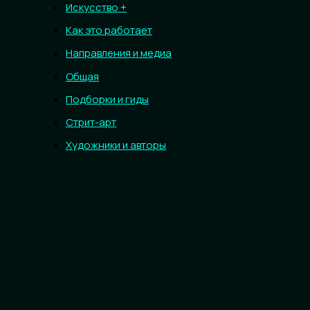
Искусство +
Как это работает
Направления и медиа
Общая
Подборки и гиды
Стрит-арт
Художники и авторы