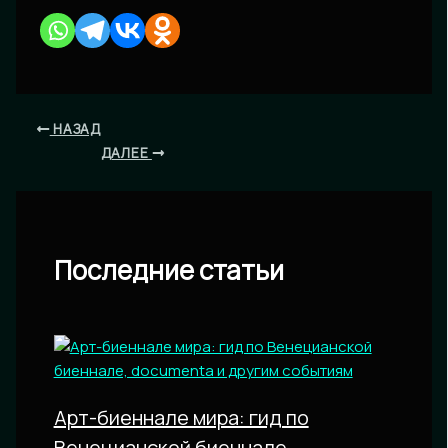
НАЗАД
ДАЛЕЕ
Последние статьи
Арт-биеннале мира: гид по
Венецианской биеннале,