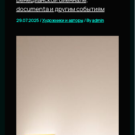
documenta и другим событиям
29.07.2025
/
Художники и авторы
/ By
admin