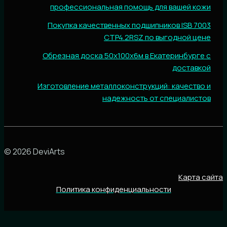
профессиональная помощь для вашей кожи
Покупка качественных подшипников ISB 7003
CTP4.2RSZ по выгодной цене
Обрезная доска 50х100х6м в Екатеринбурге с
доставкой
Изготовление металлоконструкций: качество и
надежность от специалистов
© 2026 DeviArts
Карта сайта
Политика конфиденциальности