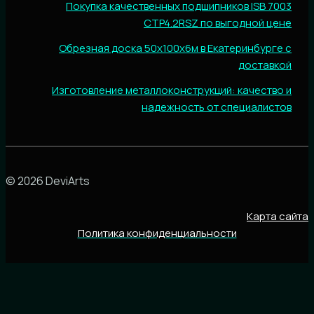
Покупка качественных подшипников ISB 7003
CTP4.2RSZ по выгодной цене
Обрезная доска 50х100х6м в Екатеринбурге с
доставкой
Изготовление металлоконструкций: качество и
надежность от специалистов
© 2026 DeviArts
Карта сайта
Политика конфиденциальности