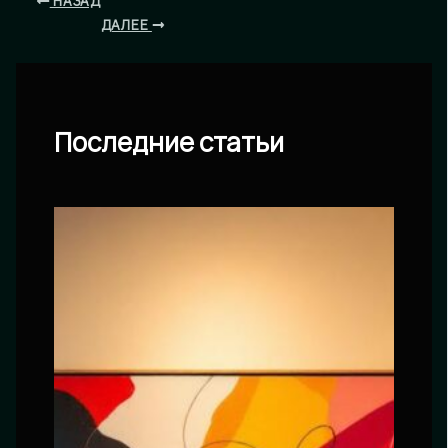
НАЗАД
ДАЛЕЕ
Последние статьи