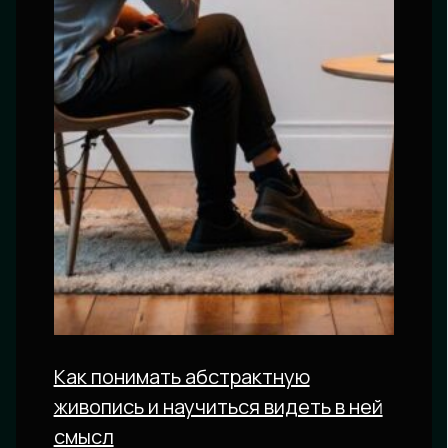
Как понимать абстрактную
живопись и научиться видеть в ней
смысл