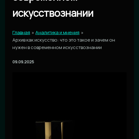
искусствознании
Главная
Аналитика и мнения
Архив как искусство: что это такое и зачем он
нужен в современном искусствознании
09.09.2025