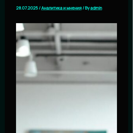
28.07.2025
/
Аналитика и мнения
/ By
admin