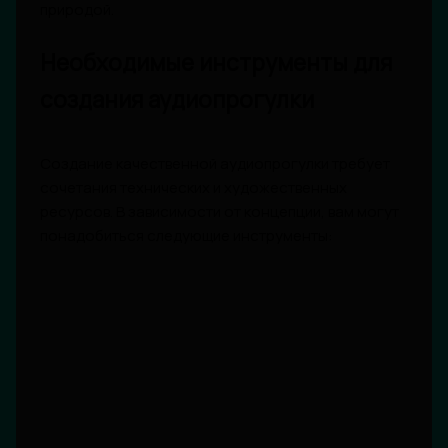
природой.
Необходимые инструменты для
создания аудиопрогулки
Создание качественной аудиопрогулки требует
сочетания технических и художественных
ресурсов. В зависимости от концепции, вам могут
понадобиться следующие инструменты: