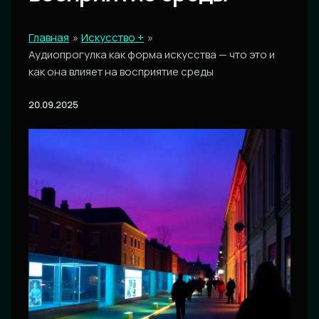
Главная
Искусство +
Аудиопрогулка как форма искусства — что это и
как она влияет на восприятие среды
20.09.2025