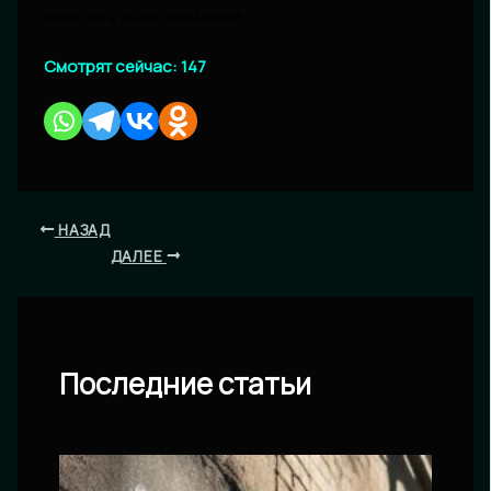
смыслы в знакомом мире.
Смотрят сейчас:
147
НАЗАД
ДАЛЕЕ
Последние статьи