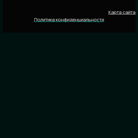
Карта сайта
Политика конфиденциальности