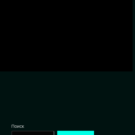
Поиск