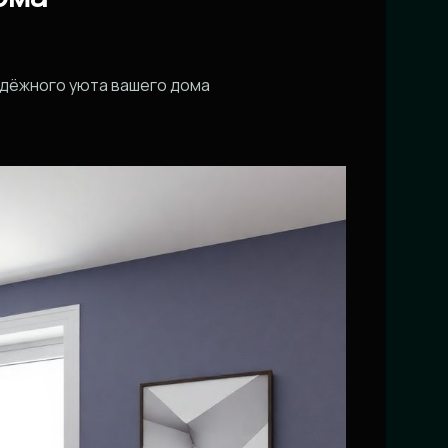
адёжного уюта вашего дома