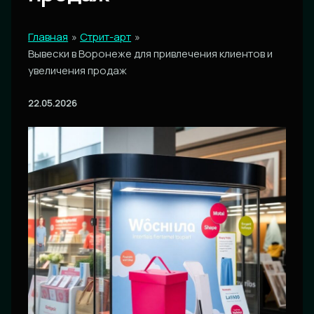
Главная
Стрит-арт
Вывески в Воронеже для привлечения клиентов и
увеличения продаж
22.05.2026