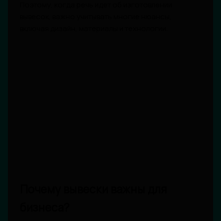
Поэтому, когда речь идет об изготовлении
вывесок, важно учитывать многие нюансы,
включая дизайн, материалы и технологии.
Почему вывески важны для
бизнеса?