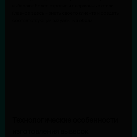
выбирают более строгие и сдержанные стили.
Главное здесь – знать своего клиента и создать
соответствующий визуальный образ.
Технологические особенности
изготовления вывесок