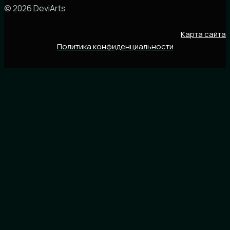
© 2026 DeviArts
Карта сайта
Политика конфиденциальности