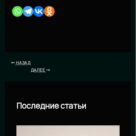
14
8
НАЗАД
ДАЛЕЕ
Последние статьи