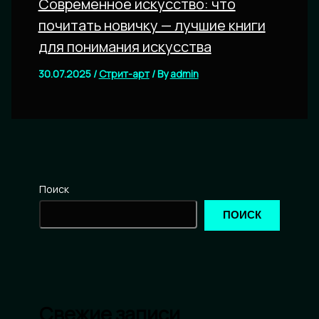
Современное искусство: что
почитать новичку — лучшие книги
для понимания искусства
30.07.2025
/
Стрит-арт
/ By
admin
Поиск
ПОИСК
Свежие записи