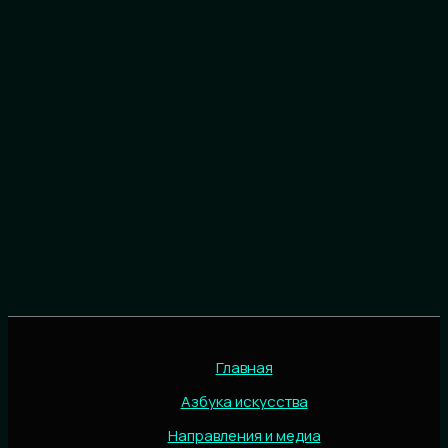
Главная
Азбука искусства
Направления и медиа