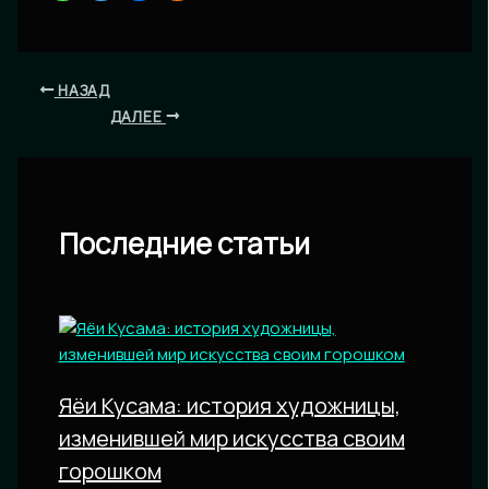
НАЗАД
ДАЛЕЕ
Последние статьи
Яёи Кусама: история художницы,
изменившей мир искусства своим
горошком