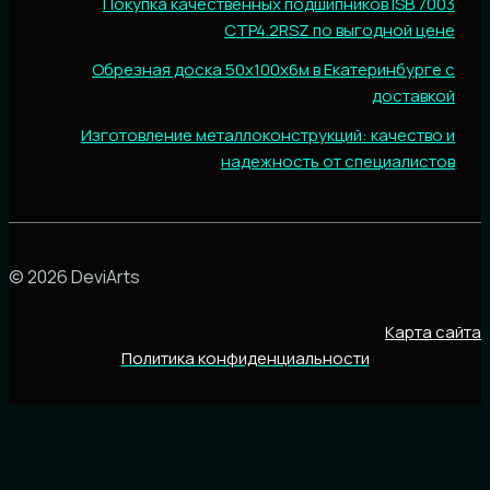
Покупка качественных подшипников ISB 7003
CTP4.2RSZ по выгодной цене
Обрезная доска 50х100х6м в Екатеринбурге с
доставкой
Изготовление металлоконструкций: качество и
надежность от специалистов
© 2026 DeviArts
Карта сайта
Политика конфиденциальности