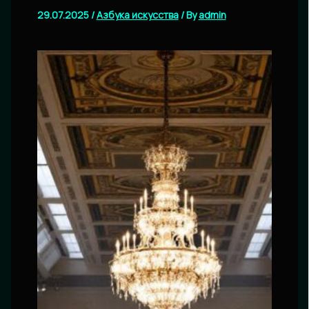
29.07.2025
/
Азбука искусства
/ By
admin