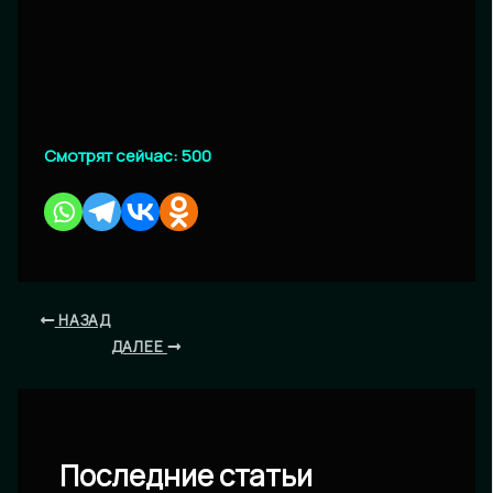
Смотрят сейчас:
500
НАЗАД
ДАЛЕЕ
Последние статьи