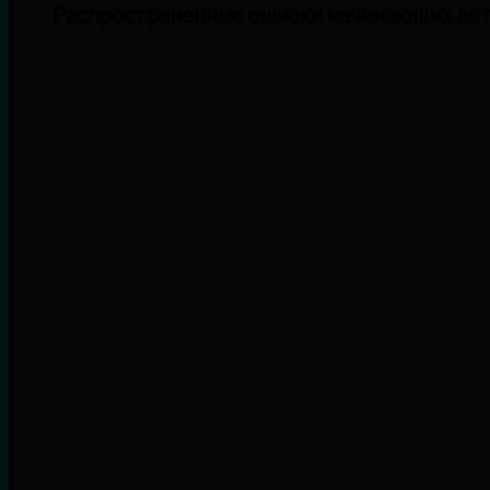
Распространенные ошибки начинающих ав