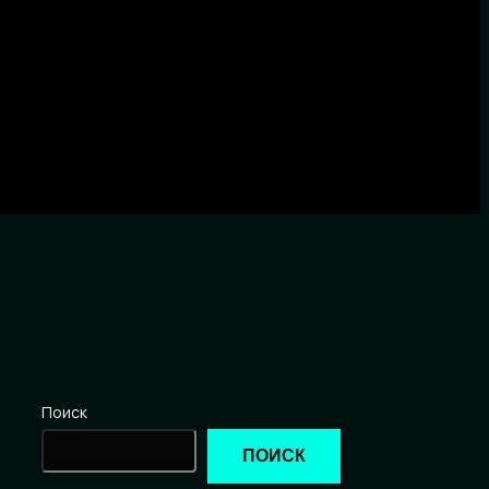
Поиск
ПОИСК