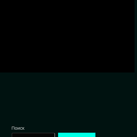
Поиск