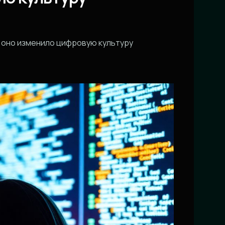
к оно изменило цифровую культуру