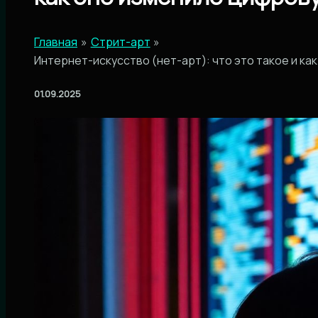
Главная
Стрит-арт
Интернет-искусство (нет-арт): что это такое и ка
01.09.2025