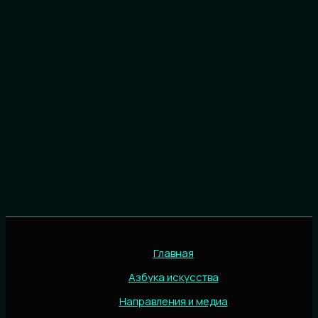
Главная
Азбука искусства
Направления и медиа