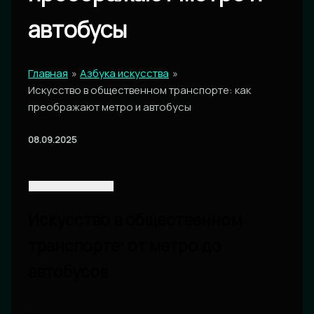
автобусы
Главная
Азбука искусства
Искусство в общественном транспорте: как
преображают метро и автобусы
08.09.2025
Искусство в общественном
транспорте: от метро до
автобусов