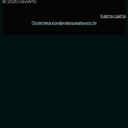
© 2026 DeviArts
Карта сайта
Политика конфиденциальности