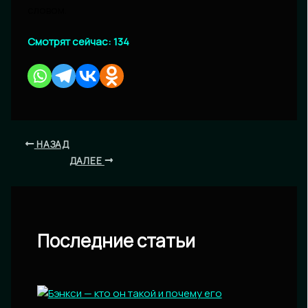
словом.
Смотрят сейчас:
134
НАЗАД
ДАЛЕЕ
Последние статьи