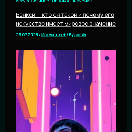
Бэнкси — кто он такой и почему его
искусство имеет мировое значение
29.07.2025
/
Искусство +
/ By
admin