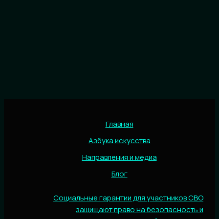
Главная
Азбука искусства
Направления и медиа
Блог
Социальные гарантии для участников СВО
защищают право на безопасность и