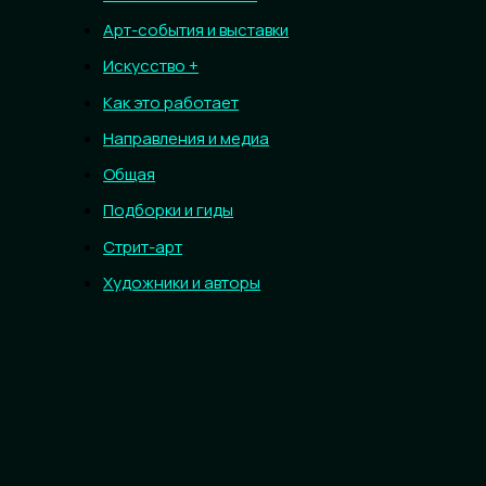
Арт-события и выставки
Искусство +
Как это работает
Направления и медиа
Общая
Подборки и гиды
Стрит-арт
Художники и авторы