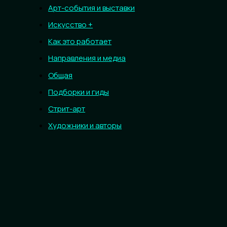
Арт-события и выставки
Искусство +
Как это работает
Направления и медиа
Общая
Подборки и гиды
Стрит-арт
Художники и авторы