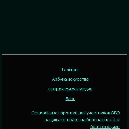
Главная
Азбука искусства
Направления и медиа
Блог
Социальные гарантии для участников СВО
защищают право на безопасность и
благополучие