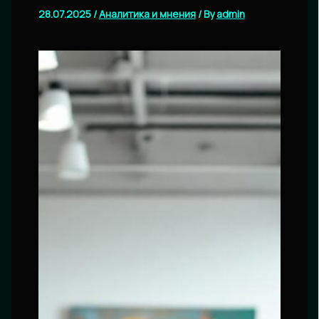
28.07.2025
/
Аналитика и мнения
/ By
admin