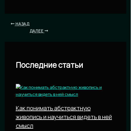
НАЗАД
ДАЛЕЕ
Последние статьи
Как понимать абстрактную
живопись и научиться видеть в ней
смысл