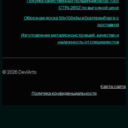
Покупка качественных подшипников ISB 7003
CTP4.2RSZ по выгодной цене
Обрезная доска 50х100х6м в Екатеринбурге с
доставкой
Изготовление металлоконструкций: качество и
надежность от специалистов
© 2026 DeviArts
Карта сайта
Политика конфиденциальности