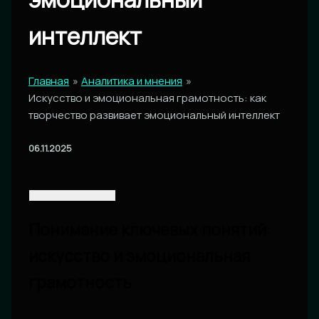
интеллект
Главная
Аналитика и мнения
Искусство и эмоциональная грамотность: как
творчество развивает эмоциональный интеллект
06.11.2025
Понимание ключевых понятий:
искусство и эмоциональная
грамотность