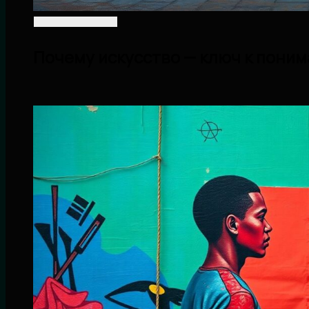
Почему искусство — ключ к поним