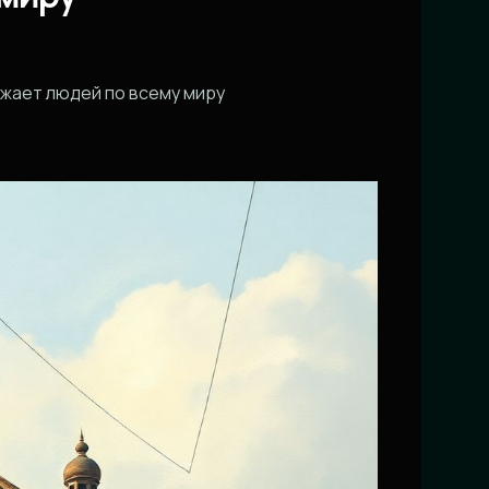
ижает людей по всему миру