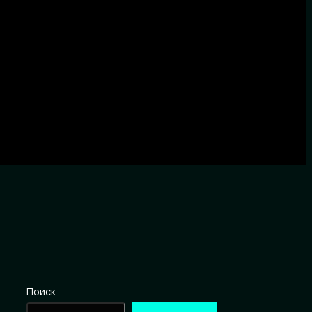
Поиск