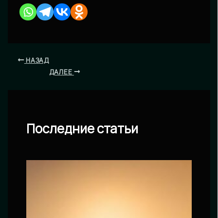
НАЗАД
ДАЛЕЕ
Последние статьи