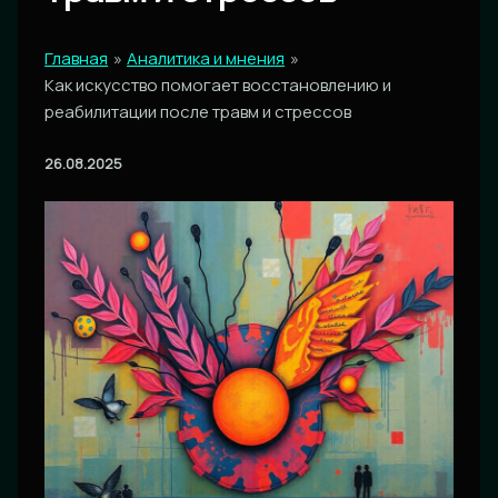
Главная
Аналитика и мнения
Как искусство помогает восстановлению и
реабилитации после травм и стрессов
26.08.2025