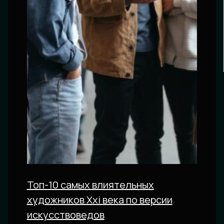
Топ-10 самых влиятельных
художников Xxi века по версии
искусствоведов