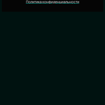
Политика конфиденциальности