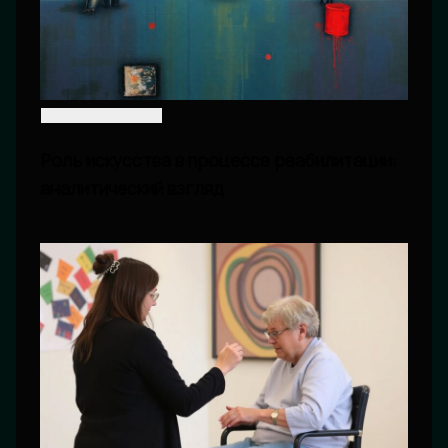
Роль искусства в процессе реабилитации:
аналитический взгляд