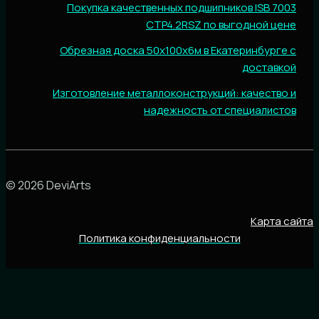
Покупка качественных подшипников ISB 7003
CTP4.2RSZ по выгодной цене
Обрезная доска 50х100х6м в Екатеринбурге с
доставкой
Изготовление металлоконструкций: качество и
надежность от специалистов
© 2026 DeviArts
Карта сайта
Политика конфиденциальности