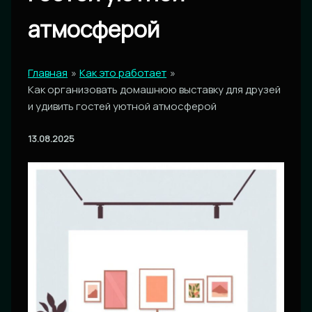
атмосферой
Главная
Как это работает
Как организовать домашнюю выставку для друзей
и удивить гостей уютной атмосферой
13.08.2025