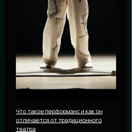
Что такое перформанс и как он
отличается от традиционного
театра