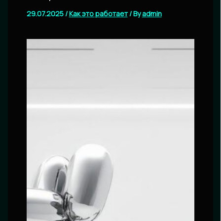
29.07.2025
/
Как это работает
/ By
admin