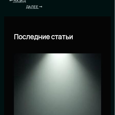
НАЗАД
ДАЛЕЕ
Последние статьи