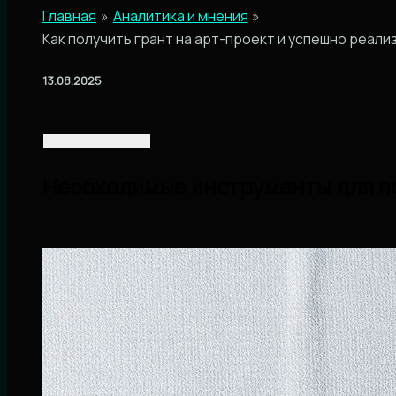
Главная
Аналитика и мнения
Как получить грант на арт-проект и успешно реал
13.08.2025
Необходимые инструменты для по