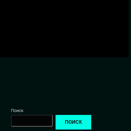
Поиск
ПОИСК