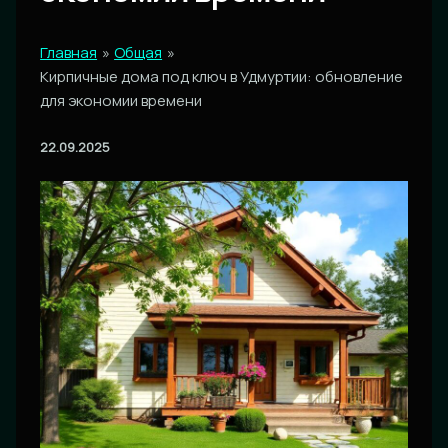
Главная
Общая
Кирпичные дома под ключ в Удмуртии: обновление
для экономии времени
22.09.2025