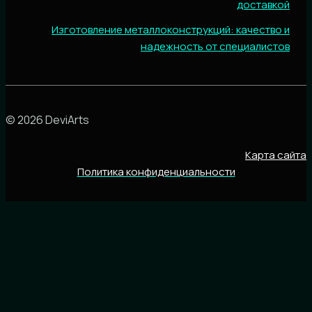
доставкой
Изготовление металлоконструкций: качество и
надежность от специалистов
© 2026 DeviArts
Карта сайта
Политика конфиденциальности