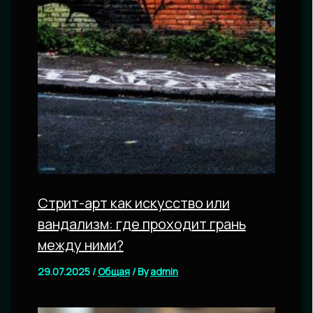
Стрит-арт как искусство или
вандализм: где проходит грань
между ними?
29.07.2025
/
Общая
/ By
admin