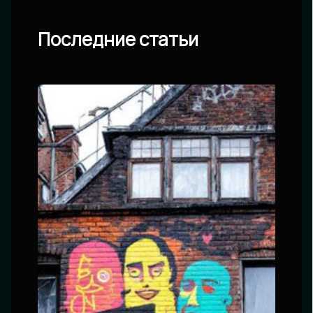
Последние статьи