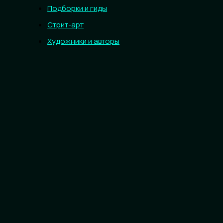
Подборки и гиды
Стрит-арт
Художники и авторы