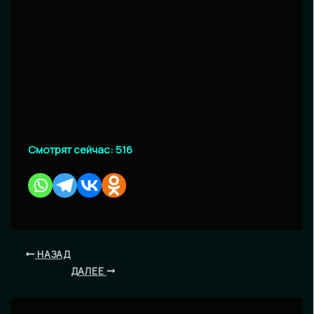
Смотрят сейчас:
516
НАЗАД
ДАЛЕЕ