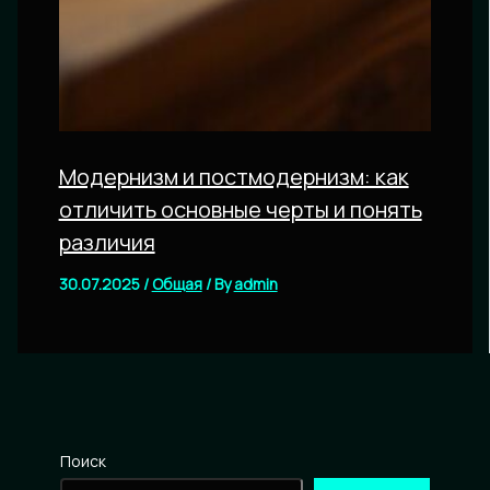
Модернизм и постмодернизм: как
отличить основные черты и понять
различия
30.07.2025
/
Общая
/ By
admin
Поиск