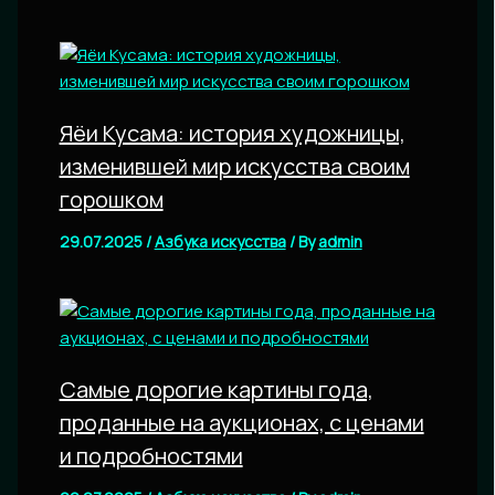
Яёи Кусама: история художницы,
изменившей мир искусства своим
горошком
29.07.2025
/
Азбука искусства
/ By
admin
Самые дорогие картины года,
проданные на аукционах, с ценами
и подробностями