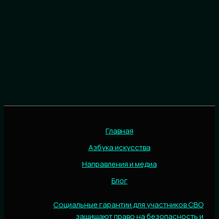
Главная
Азбука искусства
Направления и медиа
Блог
Социальные гарантии для участников СВО
защищают право на безопасность и