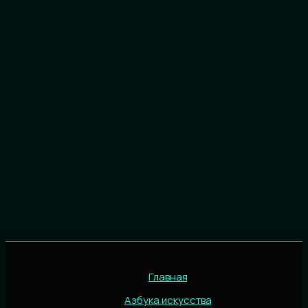
Главная
Азбука искусства