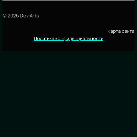
© 2026 DeviArts
Карта сайта
Политика конфиденциальности