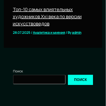
Топ-10 самых влиятельных
художников Xxi века по версии
искусствоведов
28.07.2025
/
Аналитика и мнения
/ By
admin
Поиск
ПОИСК