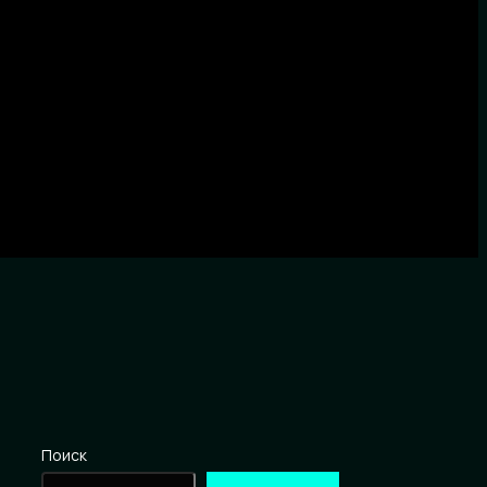
Поиск