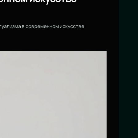
птуализма в современном искусстве