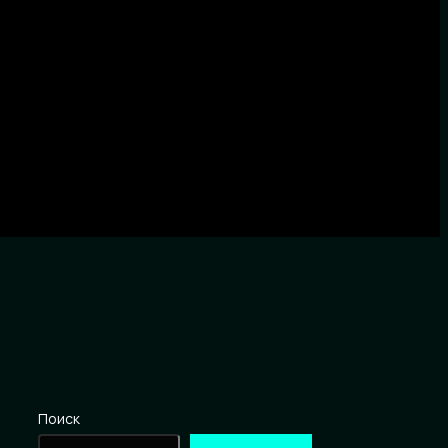
Поиск