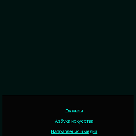
Главная
Азбука искусства
Направления и медиа