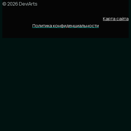
© 2026 DeviArts
Карта сайта
Политика конфиденциальности