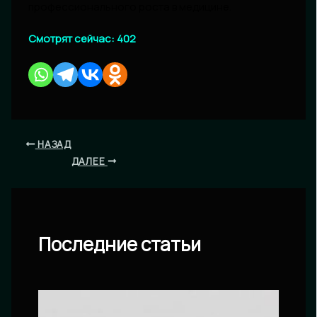
профессионального роста в медицине.
Смотрят сейчас:
402
НАЗАД
ДАЛЕЕ
Последние статьи