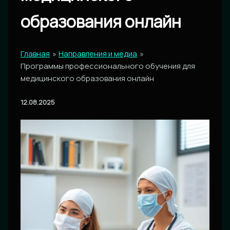
образования онлайн
Главная
Направления и медиа
Программы профессионального обучения для
медицинского образования онлайн
12.08.2025