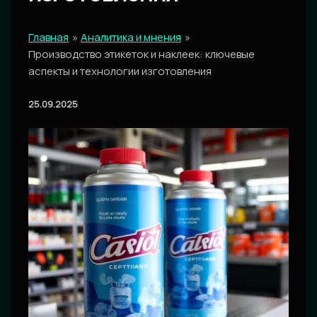
Главная
Аналитика и мнения
Производство этикеток и наклеек: ключевые
аспекты и технологии изготовления
25.09.2025