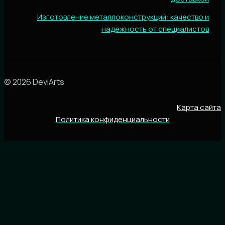
Изготовление металлоконструкций: качество и
надежность от специалистов
© 2026 DeviArts
Карта сайта
Политика конфиденциальности