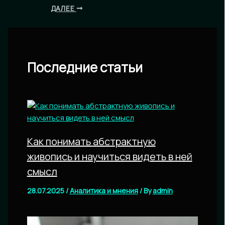
ДАЛЕЕ
Последние статьи
Как понимать абстрактную
живопись и научиться видеть в ней
смысл
28.07.2025
/
Аналитика и мнения
/ By
admin