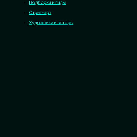
Подборки и гиды
Стрит-арт
Художники и авторы