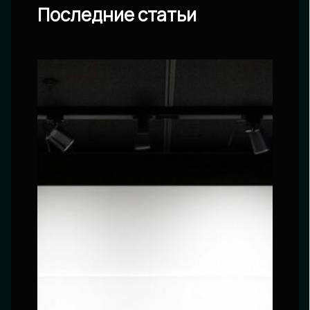
Последние статьи