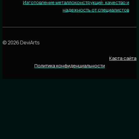
Изготовление металлоконструкций: качество и
надежность от специалистов
© 2026 DeviArts
Карта сайта
Политика конфиденциальности