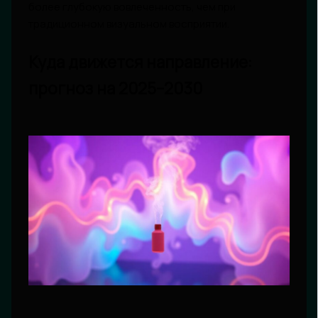
более глубокую вовлеченность, чем при
традиционном визуальном восприятии.
Куда движется направление:
прогноз на 2025–2030