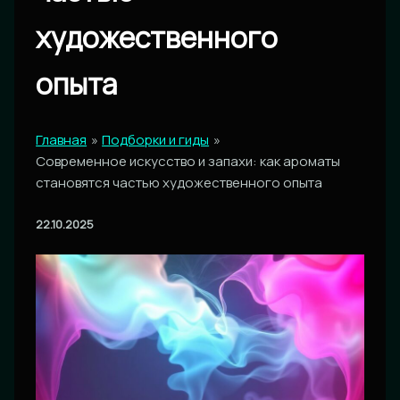
художественного
опыта
Главная
Подборки и гиды
Современное искусство и запахи: как ароматы
становятся частью художественного опыта
22.10.2025