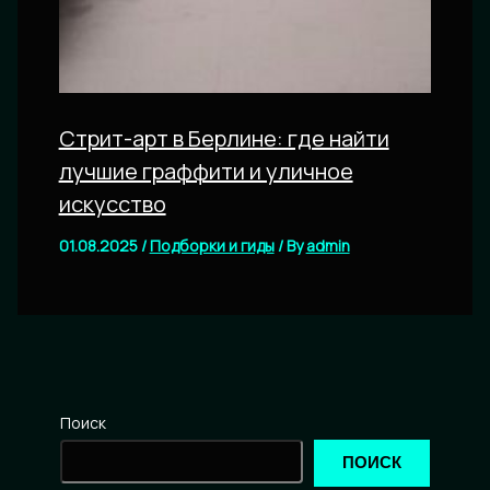
Стрит-арт в Берлине: где найти
лучшие граффити и уличное
искусство
01.08.2025
/
Подборки и гиды
/ By
admin
Поиск
ПОИСК