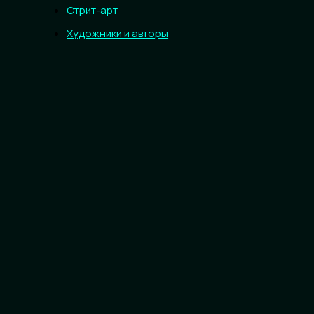
Стрит-арт
Художники и авторы