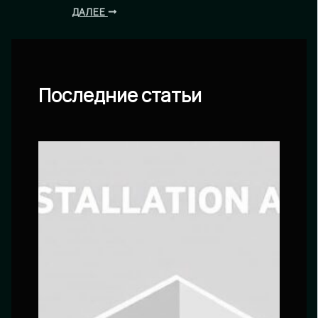
ДАЛЕЕ
Последние статьи