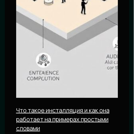
Что такое инсталляция и как она
работает на примерах простыми
словами