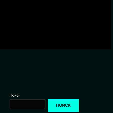
Поиск
ПОИСК