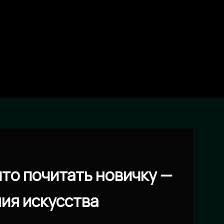
то почитать новичку —
ия искусства