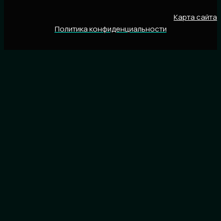
Карта сайта
Политика конфиденциальности