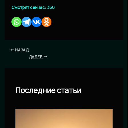
Смотрят сейчас:
350
НАЗАД
ДАЛЕЕ
Последние статьи