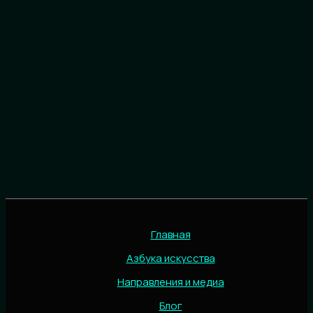
Главная
Азбука искусства
Направления и медиа
Блог