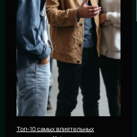
Топ-10 самых влиятельных