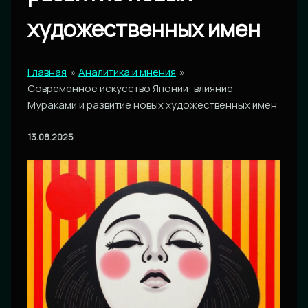
художественных имен
Главная
Аналитика и мнения
Современное искусство Японии: влияние
Мураками и развитие новых художественных имен
13.08.2025