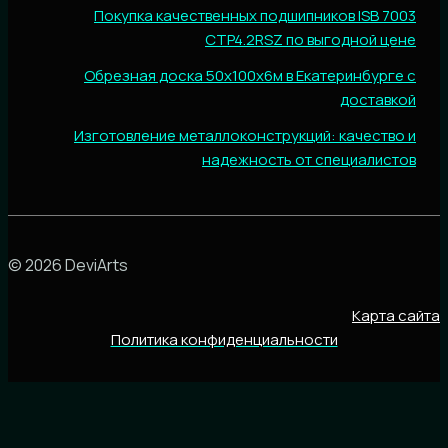
Покупка качественных подшипников ISB 7003
CTP4.2RSZ по выгодной цене
Обрезная доска 50х100х6м в Екатеринбурге с
доставкой
Изготовление металлоконструкций: качество и
надежность от специалистов
© 2026 DeviArts
Карта сайта
Политика конфиденциальности