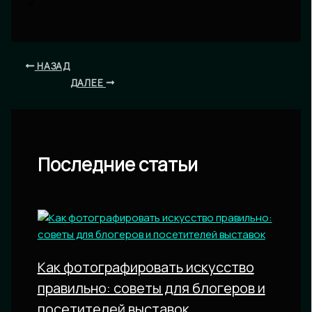
2
НАЗАД
ДАЛЕЕ
Последние статьи
Как фотографировать искусство
правильно: советы для блогеров и
посетителей выставок