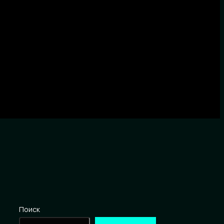
Поиск