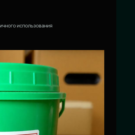
личного использования