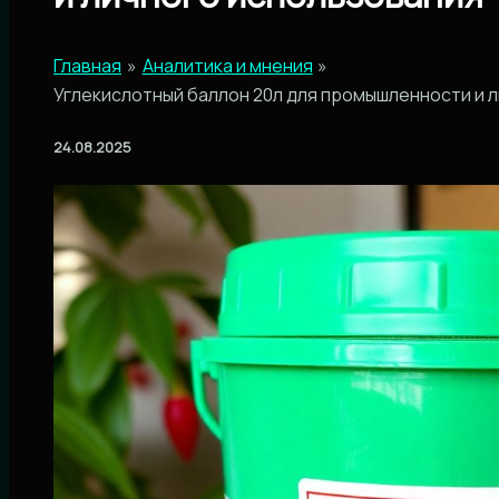
Главная
Аналитика и мнения
Углекислотный баллон 20л для промышленности и 
24.08.2025