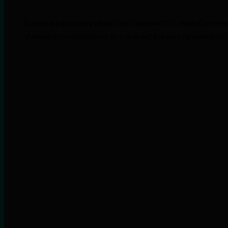
Если вы рассматриваете возможность приобрете
учитывать несколько его значительных преимущес