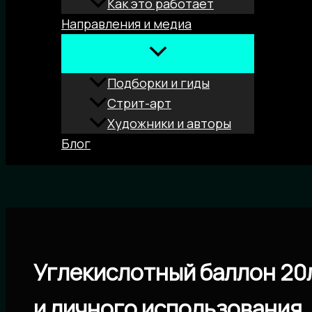
Как это работает
Направления и медиа
Подборки и гиды
Стрит-арт
Художники и авторы
Блог
Поиск
Углекислотный баллон 20
и личного использования