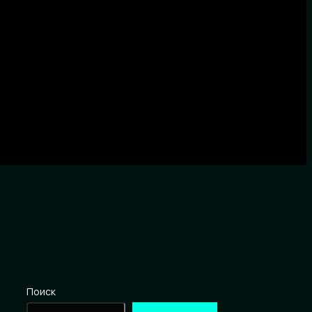
Поиск