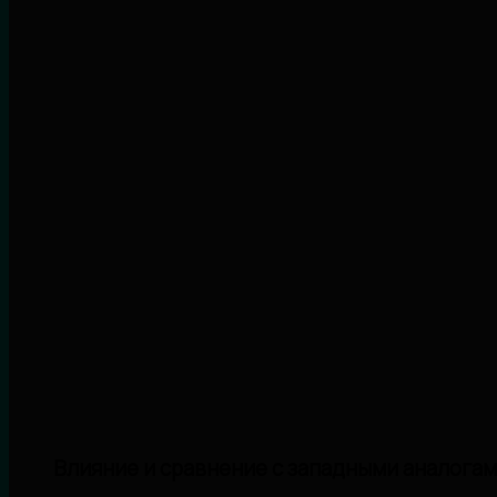
Влияние и сравнение с западными аналога