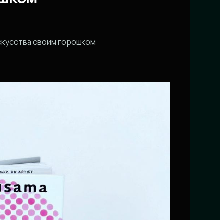
скусства своим горошком