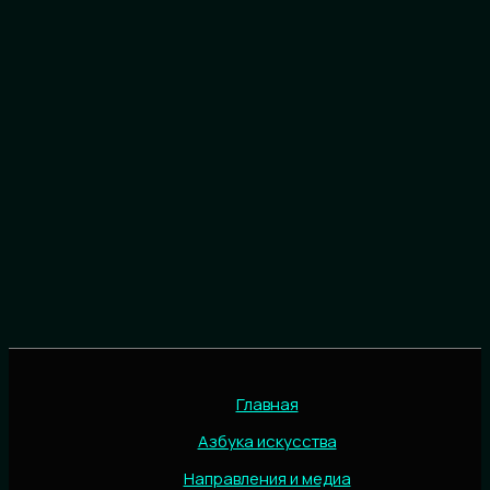
Главная
Азбука искусства
Направления и медиа