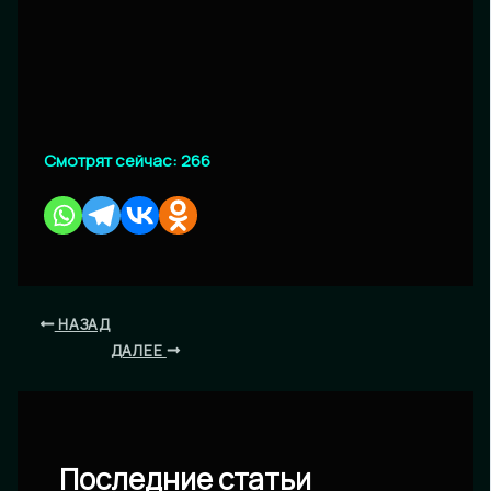
Смотрят сейчас:
266
НАЗАД
ДАЛЕЕ
Последние статьи