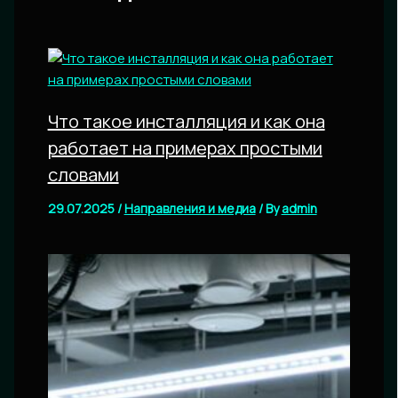
Что такое инсталляция и как она
работает на примерах простыми
словами
29.07.2025
/
Направления и медиа
/ By
admin