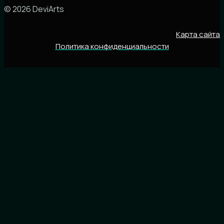
© 2026 DeviArts
Карта сайта
Политика конфиденциальности