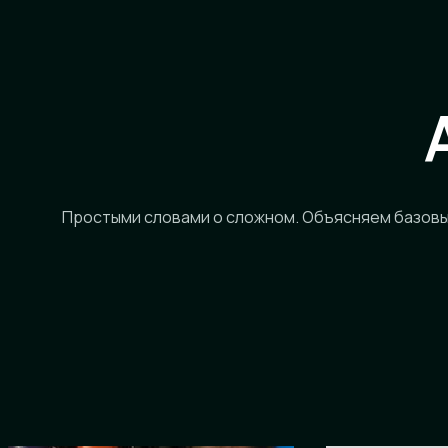
Простыми словами о сложном. Объясняем базовы