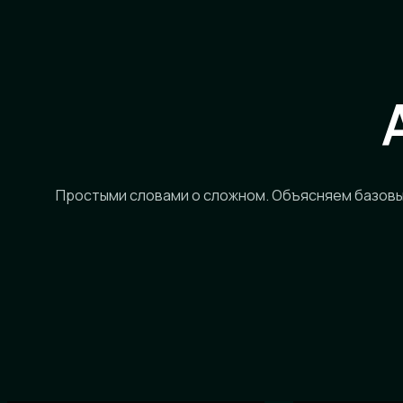
Простыми словами о сложном. Объясняем базовы