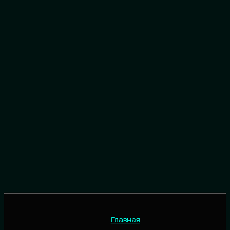
Главная