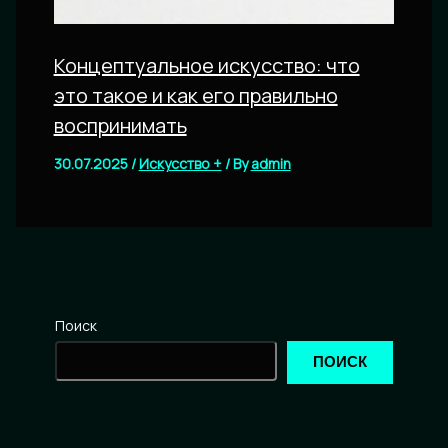
Концептуальное искусство: что
это такое и как его правильно
воспринимать
30.07.2025
/
Искусство +
/ By
admin
Поиск
ПОИСК