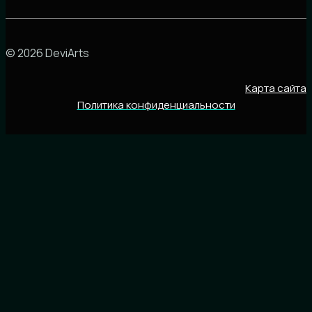
© 2026 DeviArts
Карта сайта
Политика конфиденциальности