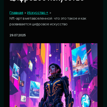
Главная
Искусство +
Nft-арт в метавселенной: что это такое и как
развивается цифровое искусство
29.07.2025